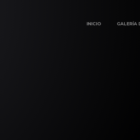
INICIO
GALERÍA