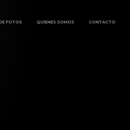
 DE FOTOS
QUIENES SOMOS
CONTACTO