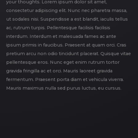
your thoughts. Lorem ipsum dolor sit amet,
consectetur adipiscing elit. Nunc nec pharetra massa,
ut sodales nisi. Suspendisse a est blandit, iaculis tellus
ac, rutrum turpis. Pellentesque facilisis facilisis
interdum. Interdum et malesuada fames ac ante
ipsum primis in faucibus. Praesent at quam orci. Cras
pretium arcu non odio tincidunt placerat. Quisque vitae
pellentesque eros. Nunc eget enim rutrum tortor
gravida fringilla ac et orci. Mauris laoreet gravida
fermentum. Praesent porta diam et vehicula viverra.
Mauris maximus nulla sed purus luctus, eu cursus.