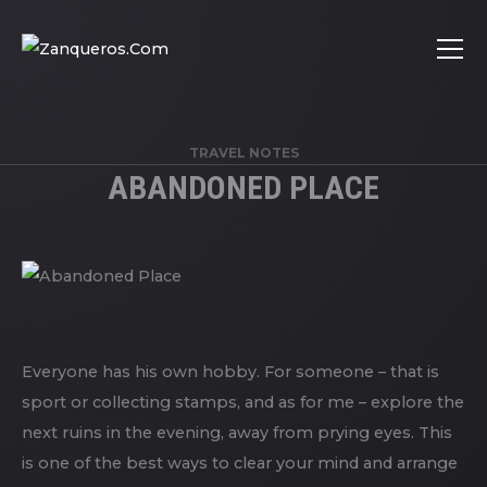
TRAVEL NOTES
ABANDONED PLACE
Everyone has his own hobby. For someone – that is
sport or collecting stamps, and as for me – explore the
next ruins in the evening, away from prying eyes. This
is one of the best ways to clear your mind and arrange