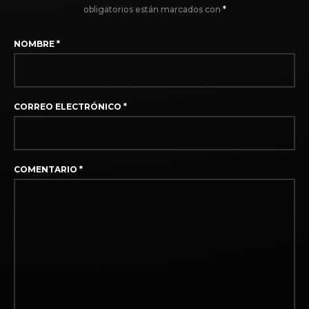
obligatorios están marcados con
*
NOMBRE
*
CORREO ELECTRÓNICO
*
COMENTARIO
*